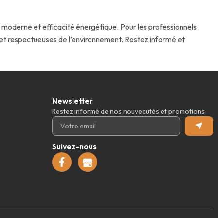
moderne et efficacité énergétique. Pour les professionnels
es et respectueuses de l’environnement. Restez informé et
Newsletter
Restez informé de nos nouveautés et promotions
Suivez-nous