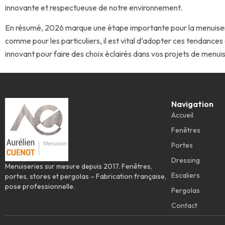
innovante et respectueuse de notre environnement.
En résumé, 2026 marque une étape importante pour la menuiserie
comme pour les particuliers, il est vital d’adopter ces tendances
innovant pour faire des choix éclairés dans vos projets de menuis
Navigation
Accueil
Fenêtres
Portes
Dressing
Menuiseries sur mesure depuis 2017. Fenêtres,
Escaliers
portes, stores et pergolas – Fabrication française,
pose professionnelle.
Pergolas
Contact