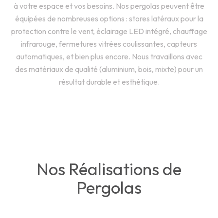
à votre espace et vos besoins. Nos pergolas peuvent être
équipées de nombreuses options : stores latéraux pour la
protection contre le vent, éclairage LED intégré, chauffage
infrarouge, fermetures vitrées coulissantes, capteurs
automatiques, et bien plus encore. Nous travaillons avec
des matériaux de qualité (aluminium, bois, mixte) pour un
résultat durable et esthétique.
Nos Réalisations de
Pergolas